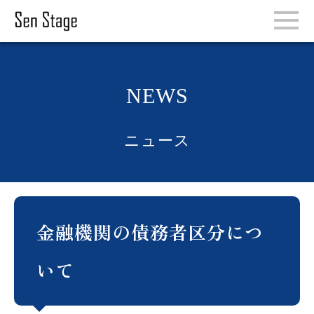
NEWS
ニュース
金融機関の債務者区分につ
いて