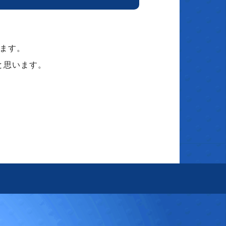
します。
と思います。