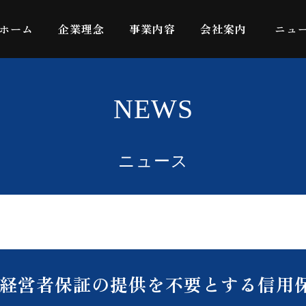
ホーム
企業理念
事業内容
会社案内
ニュ
NEWS
ニュース
経営者保証の提供を不要とする信用