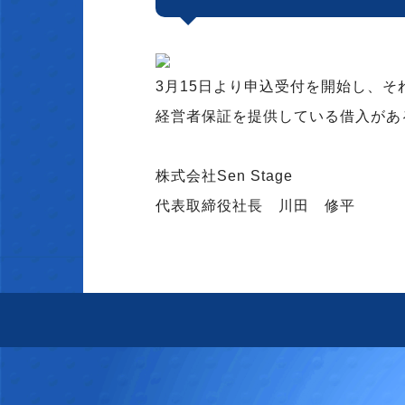
3月15日より申込受付を開始し、そ
経営者保証を提供している借入があ
株式会社Sen Stage
代表取締役社長 川田 修平