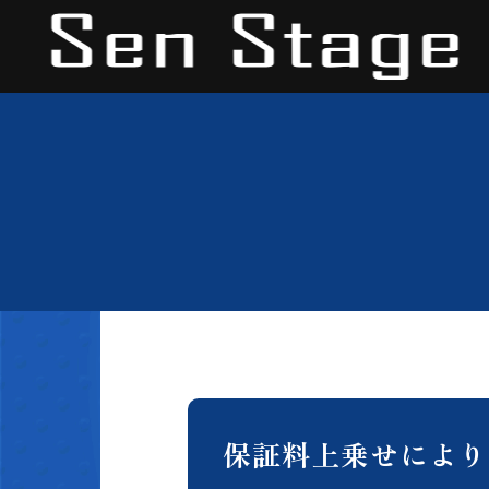
保証料上乗せにより