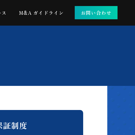
ース
M&A ガイドライン
お問い合わせ
保証制度