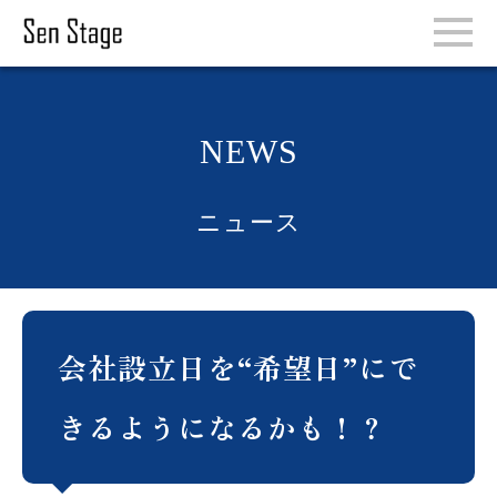
NEWS
ニュース
会社設立日を“希望日”にで
きるようになるかも！？